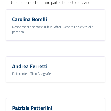
Tutte le persone che fanno parte di questo servizio
:
Carolina Borelli
Responsabile settore Tributi, Affari Generali e Servizi alla
persona
Andrea Ferretti
Referente Ufficio Anagrafe
Patrizia Patterlini