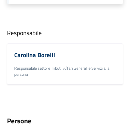
Responsabile
Carolina Borelli
Responsabile settore Tributi, Affari Generali e Servizi alla
persona
Persone