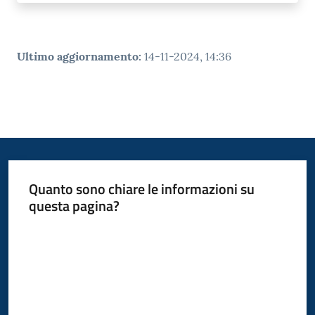
Ultimo aggiornamento
:
14-11-2024, 14:36
Quanto sono chiare le informazioni su
questa pagina?
Valuta da 1 a 5 stelle