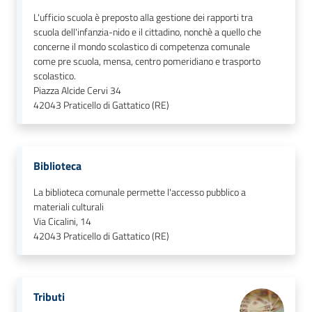
L'ufficio scuola è preposto alla gestione dei rapporti tra
scuola dell'infanzia-nido e il cittadino, nonchè a quello che
concerne il mondo scolastico di competenza comunale
come pre scuola, mensa, centro pomeridiano e trasporto
scolastico.
Piazza Alcide Cervi 34
42043
Praticello di Gattatico (RE)
Biblioteca
La biblioteca comunale permette l'accesso pubblico a
materiali culturali
Via Cicalini, 14
42043
Praticello di Gattatico (RE)
Tributi