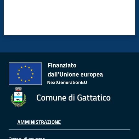
Comune di Gattatico
AMMINISTRAZIONE