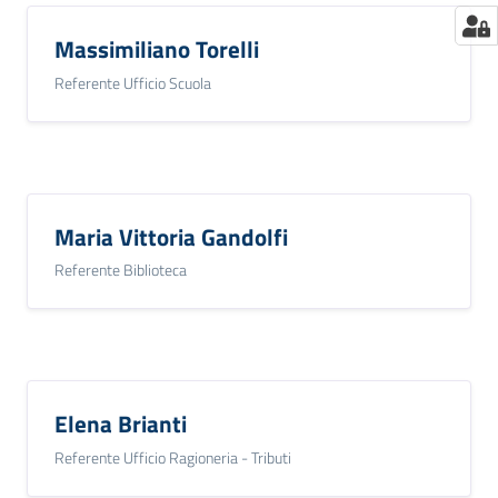
Massimiliano Torelli
Referente Ufficio Scuola
Maria Vittoria Gandolfi
Referente Biblioteca
Elena Brianti
Referente Ufficio Ragioneria - Tributi