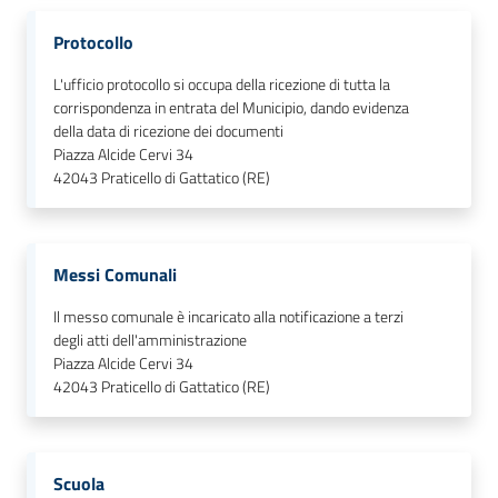
Protocollo
L'ufficio protocollo si occupa della ricezione di tutta la
corrispondenza in entrata del Municipio, dando evidenza
della data di ricezione dei documenti
Piazza Alcide Cervi 34
42043
Praticello di Gattatico (RE)
Messi Comunali
Il messo comunale è incaricato alla notificazione a terzi
degli atti dell'amministrazione
Piazza Alcide Cervi 34
42043
Praticello di Gattatico (RE)
Scuola