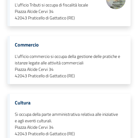
L'ufficio Tributi si occupa di fiscalità locale
Piazza Alcide Cervi 34
42043
Praticello di Gattatico (RE)
Commercio
L'ufficio commercio si occupa della gestione delle pratiche e
istanze legate alle attività commerciali
Piazza Alcide Cervi 34
42043
Praticello di Gattatico (RE)
Cultura
Si occupa della parte amministrativa relativa alle iniziative
e agli eventi culturali.
Piazza Alcide Cervi 34
42043
Praticello di Gattatico (RE)