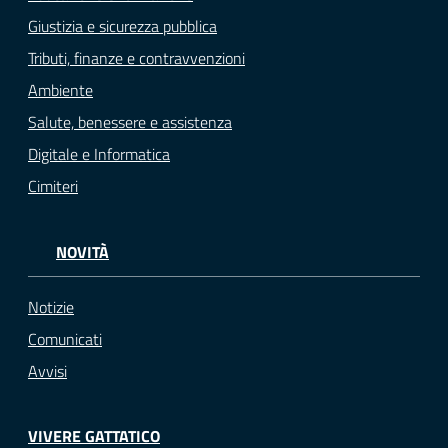
Giustizia e sicurezza pubblica
Tributi, finanze e contravvenzioni
Ambiente
Salute, benessere e assistenza
Digitale e Informatica
Cimiteri
NOVITÀ
Notizie
Comunicati
Avvisi
VIVERE GATTATICO