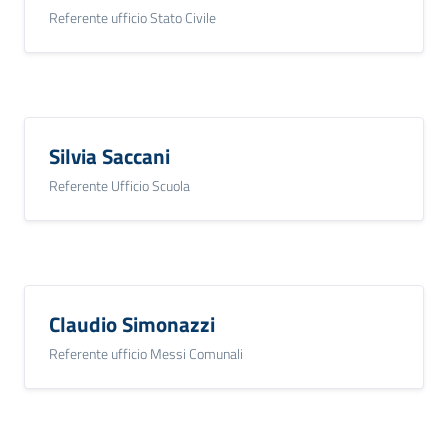
Referente ufficio Stato Civile
Silvia Saccani
Referente Ufficio Scuola
Claudio Simonazzi
Referente ufficio Messi Comunali