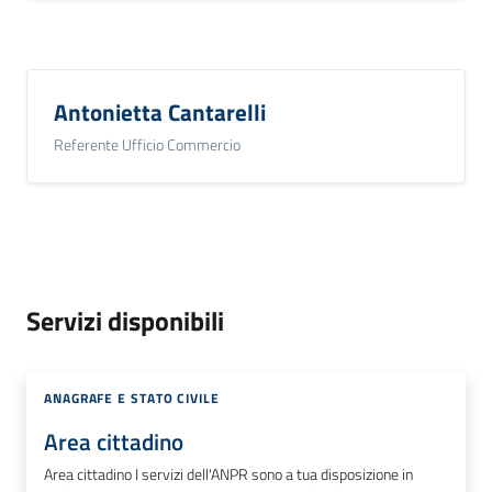
Antonietta Cantarelli
Referente Ufficio Commercio
Servizi disponibili
ANAGRAFE E STATO CIVILE
Area cittadino
Area cittadino I servizi dell'ANPR sono a tua disposizione in