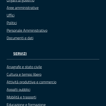
Organi di governo
Aree amministrative
Uffici
Politici
Personale Amministrativo
Documenti e dati
SERVIZI
Anagrafe e stato civile
Cultura e tempo libero
Attività produttive e commercio
Appalti pubblici
Mobilità e trasporti
Educazione e formazione