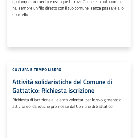
qualunque momento e ovunque ti trovi. Online e in autonomia,
hai sempre un filo diretto con il tuo comune, senza passare allo
sportello
CULTURA E TEMPO LIBERO
Attività solidaristiche del Comune di
Gattatico: Richiesta iscrizione
Richiesta di iscrizione all'elenco volontari per lo svolgimento di
attività solidaristiche promosse dal Comune di Gattatico