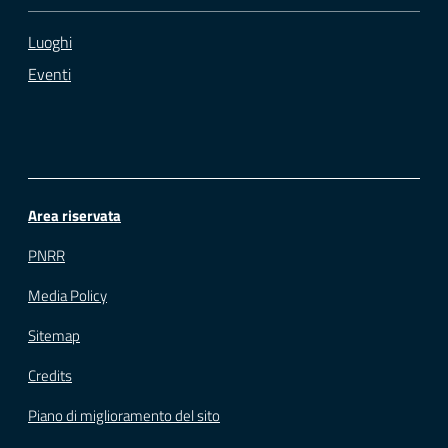
Luoghi
Eventi
Area riservata
PNRR
Media Policy
Sitemap
Credits
Piano di miglioramento del sito