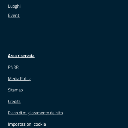
Luoghi
Eventi
Area riservata
PNRR
Media Policy
Sitemap
Credits
Piano di miglioramento del sito
Impostazioni cookie