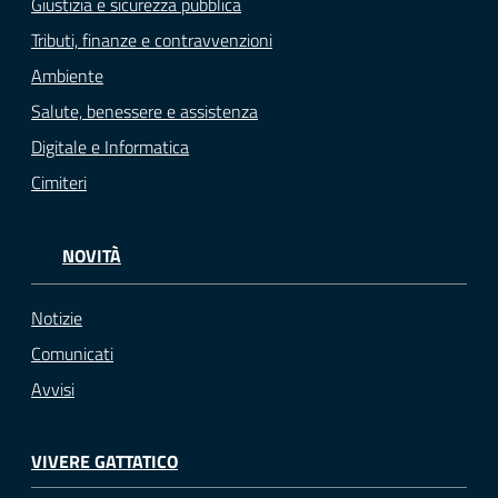
Giustizia e sicurezza pubblica
Tributi, finanze e contravvenzioni
Ambiente
Salute, benessere e assistenza
Digitale e Informatica
Cimiteri
NOVITÀ
Notizie
Comunicati
Avvisi
VIVERE GATTATICO