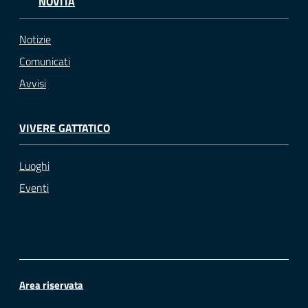
NOVITÀ
Notizie
Comunicati
Avvisi
VIVERE GATTATICO
Luoghi
Eventi
Area riservata