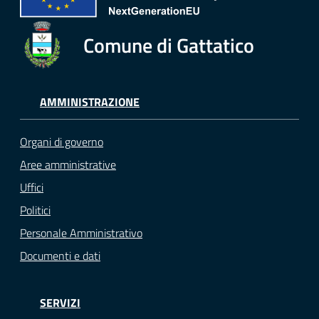
Comune di Gattatico
AMMINISTRAZIONE
Organi di governo
Aree amministrative
Uffici
Politici
Personale Amministrativo
Documenti e dati
SERVIZI