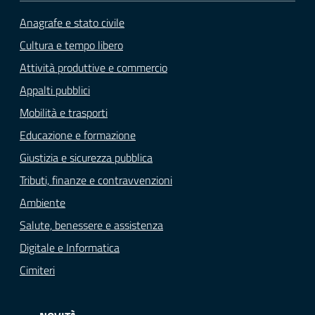
Anagrafe e stato civile
Cultura e tempo libero
Attività produttive e commercio
Appalti pubblici
Mobilità e trasporti
Educazione e formazione
Giustizia e sicurezza pubblica
Tributi, finanze e contravvenzioni
Ambiente
Salute, benessere e assistenza
Digitale e Informatica
Cimiteri