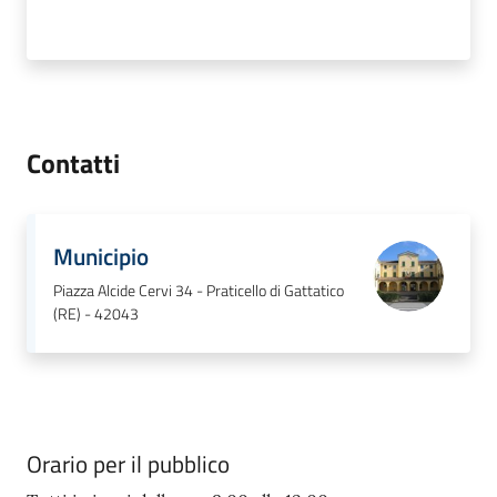
Contatti
Municipio
Piazza Alcide Cervi 34 - Praticello di Gattatico
(RE) - 42043
Orario per il pubblico