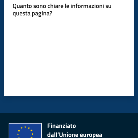
Quanto sono chiare le informazioni su
questa pagina?
Valuta da 1 a 5 stelle