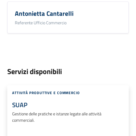
Antonietta Cantarelli
Referente Ufficio Commercio
Servizi disponibili
ATTIVITÀ PRODUTTIVE E COMMERCIO
SUAP
Gestione delle pratiche e istanze legate alle attività
commerciali.