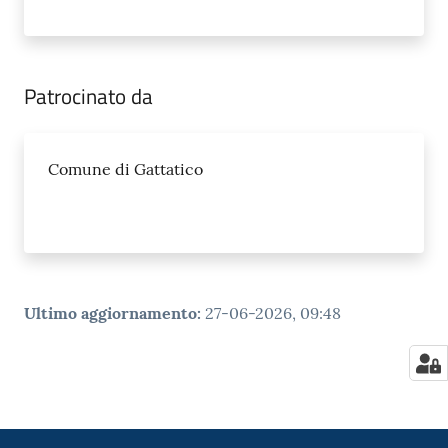
Patrocinato da
Comune di Gattatico
Ultimo aggiornamento
:
27-06-2026, 09:48