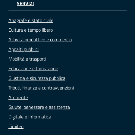
SERVIZI
Anagrafe e stato civile
Cultura e tempo libero
Attività produttive e commercio
Appalti pubblici
Mobilità e trasporti
Educazione e formazione
Giustizia e sicurezza pubblica
Tributi, finanze e contravvenzioni
Ambiente
Salute, benessere e assistenza
Digitale e Informatica
Cimiteri