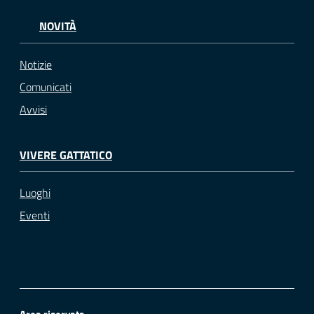
NOVITÀ
Notizie
Comunicati
Avvisi
VIVERE GATTATICO
Luoghi
Eventi