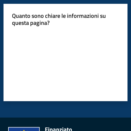
Quanto sono chiare le informazioni su
questa pagina?
Valuta da 1 a 5 stelle