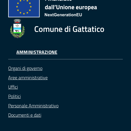
Comune di Gattatico
AMMINISTRAZIONE
Organi di governo
Aree amministrative
Uffici
Politici
Personale Amministrativo
Documenti e dati