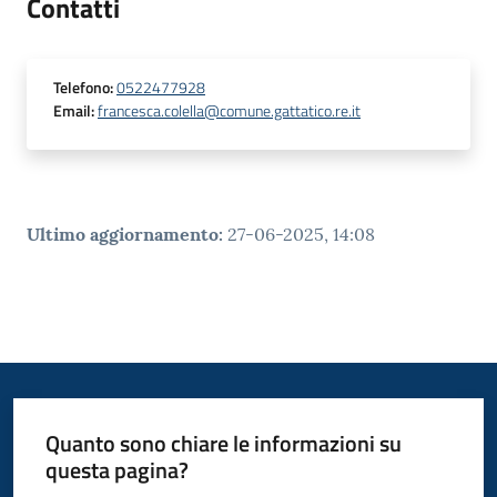
Contatti
Telefono
:
0522477928
Email
:
francesca.colella@comune.gattatico.re.it
Ultimo aggiornamento
:
27-06-2025, 14:08
Quanto sono chiare le informazioni su
questa pagina?