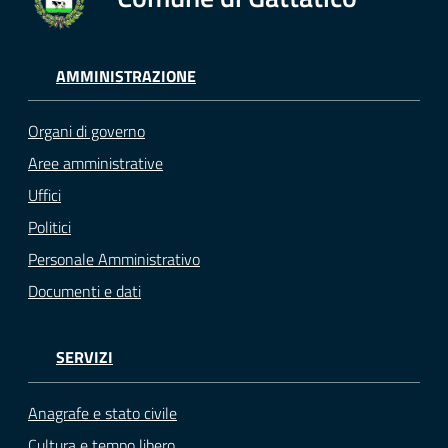
AMMINISTRAZIONE
Organi di governo
Aree amministrative
Uffici
Politici
Personale Amministrativo
Documenti e dati
SERVIZI
Anagrafe e stato civile
Cultura e tempo libero