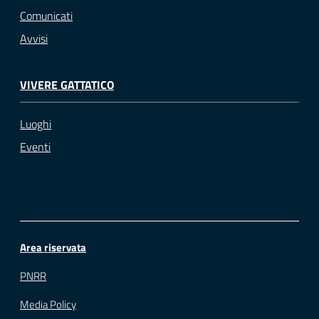
Comunicati
Avvisi
VIVERE GATTATICO
Luoghi
Eventi
Area riservata
PNRR
Media Policy