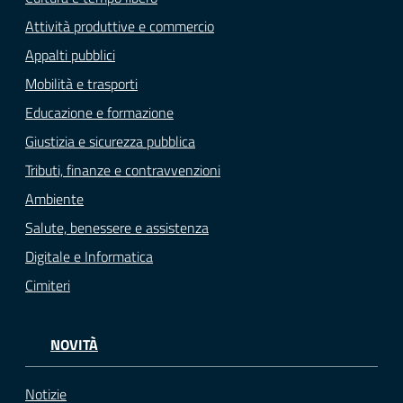
Attività produttive e commercio
Appalti pubblici
Mobilità e trasporti
Educazione e formazione
Giustizia e sicurezza pubblica
Tributi, finanze e contravvenzioni
Ambiente
Salute, benessere e assistenza
Digitale e Informatica
Cimiteri
NOVITÀ
Notizie