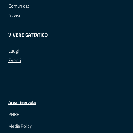
Comunicati
Avvisi
VIVERE GATTATICO
Luoghi
Eventi
Area riservata
PNRR
Media Policy