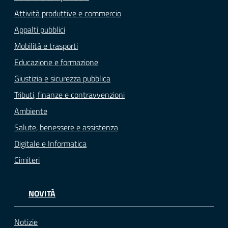
Attività produttive e commercio
Appalti pubblici
Mobilità e trasporti
Educazione e formazione
Giustizia e sicurezza pubblica
Tributi, finanze e contravvenzioni
Ambiente
Salute, benessere e assistenza
Digitale e Informatica
Cimiteri
NOVITÀ
Notizie