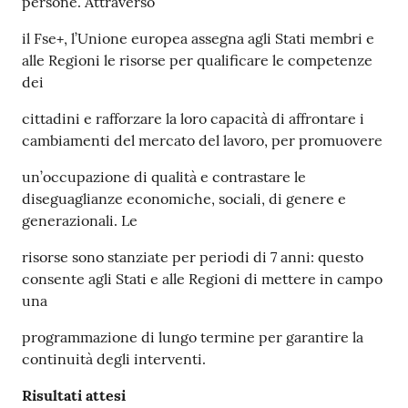
persone. Attraverso
il Fse+, l’Unione europea assegna agli Stati membri e
alle Regioni le risorse per qualificare le competenze
dei
cittadini e rafforzare la loro capacità di affrontare i
cambiamenti del mercato del lavoro, per promuovere
un’occupazione di qualità e contrastare le
diseguaglianze economiche, sociali, di genere e
generazionali. Le
risorse sono stanziate per periodi di 7 anni: questo
consente agli Stati e alle Regioni di mettere in campo
una
programmazione di lungo termine per garantire la
continuità degli interventi.
Risultati attesi