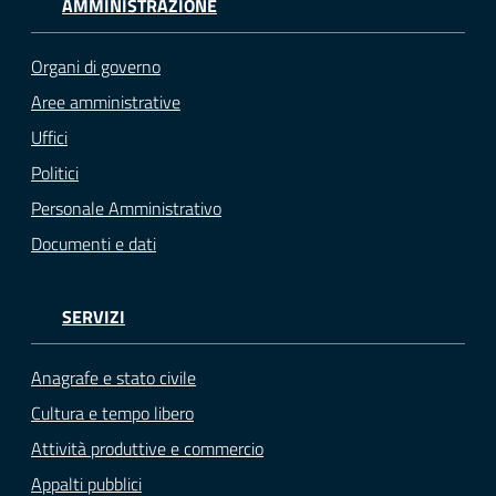
AMMINISTRAZIONE
Organi di governo
Aree amministrative
Uffici
Politici
Personale Amministrativo
Documenti e dati
SERVIZI
Anagrafe e stato civile
Cultura e tempo libero
Attività produttive e commercio
Appalti pubblici