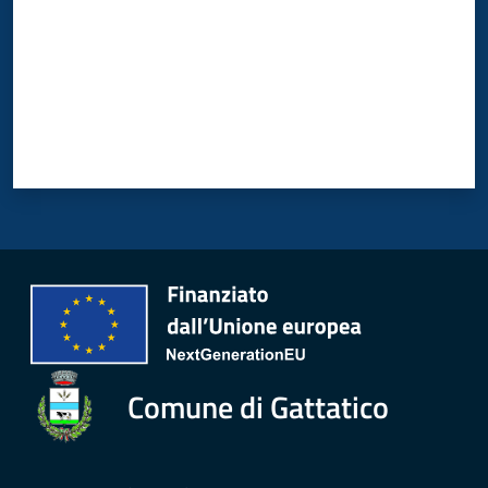
Comune di Gattatico