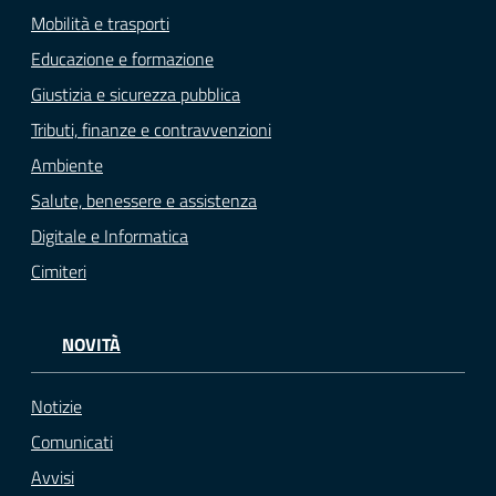
Mobilità e trasporti
Educazione e formazione
Giustizia e sicurezza pubblica
Tributi, finanze e contravvenzioni
Ambiente
Salute, benessere e assistenza
Digitale e Informatica
Cimiteri
NOVITÀ
Notizie
Comunicati
Avvisi