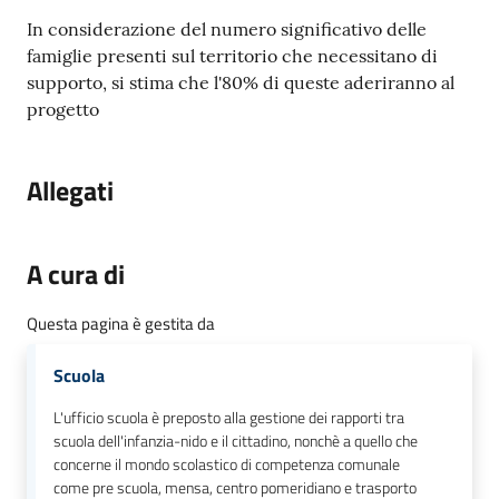
In considerazione del numero significativo delle
famiglie presenti sul territorio che necessitano di
supporto, si stima che l'80% di queste aderiranno al
progetto
Allegati
A cura di
Questa pagina è gestita da
Scuola
L'ufficio scuola è preposto alla gestione dei rapporti tra
scuola dell'infanzia-nido e il cittadino, nonchè a quello che
concerne il mondo scolastico di competenza comunale
come pre scuola, mensa, centro pomeridiano e trasporto