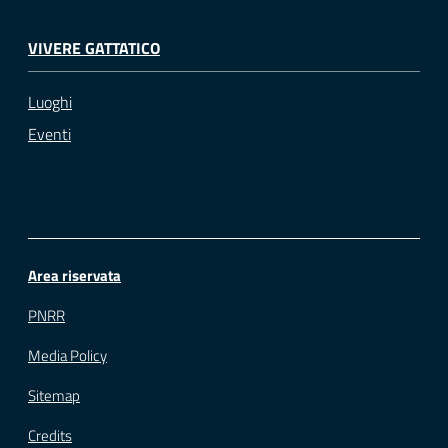
VIVERE GATTATICO
Luoghi
Eventi
Area riservata
PNRR
Media Policy
Sitemap
Credits