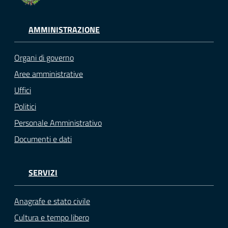
AMMINISTRAZIONE
Organi di governo
Aree amministrative
Uffici
Politici
Personale Amministrativo
Documenti e dati
SERVIZI
Anagrafe e stato civile
Cultura e tempo libero