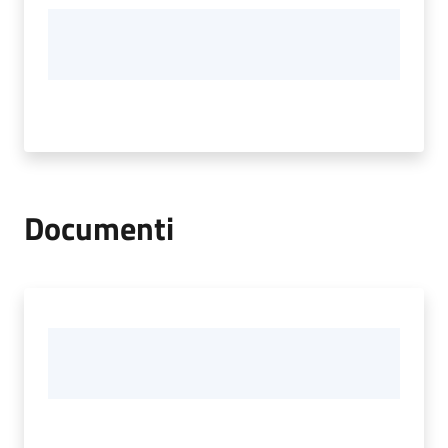
Documenti