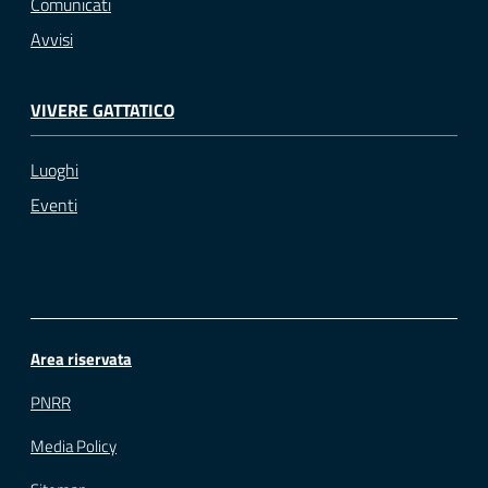
Comunicati
Avvisi
VIVERE GATTATICO
Luoghi
Eventi
Area riservata
PNRR
Media Policy