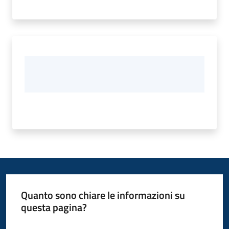
Quanto sono chiare le informazioni su
questa pagina?
Valuta da 1 a 5 stelle