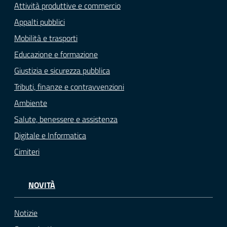
Attività produttive e commercio
Appalti pubblici
Mobilità e trasporti
Educazione e formazione
Giustizia e sicurezza pubblica
Tributi, finanze e contravvenzioni
Ambiente
Salute, benessere e assistenza
Digitale e Informatica
Cimiteri
NOVITÀ
Notizie