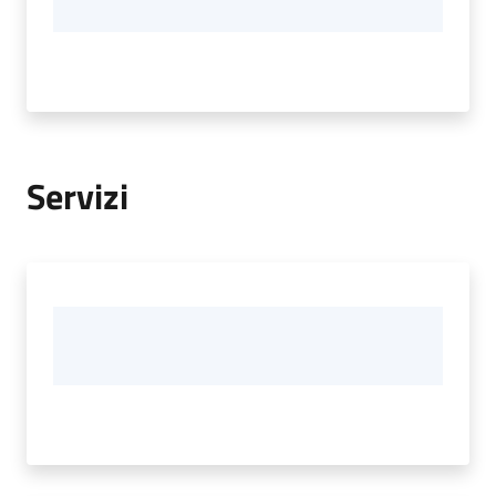
Servizi