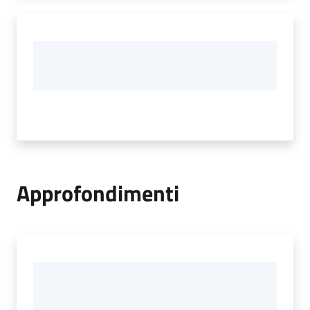
Approfondimenti