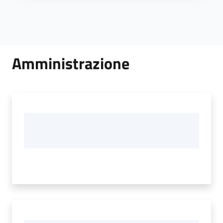
Amministrazione