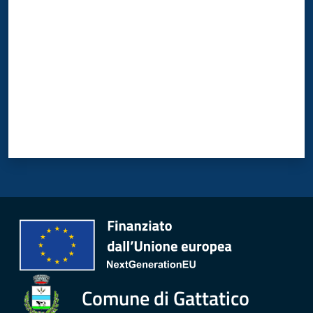
Comune di Gattatico