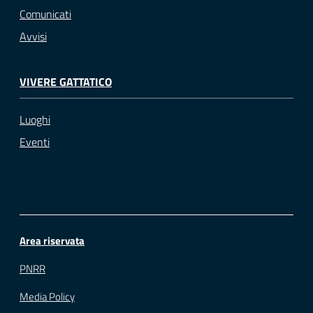
Comunicati
Avvisi
VIVERE GATTATICO
Luoghi
Eventi
Area riservata
PNRR
Media Policy