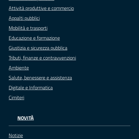
Attività produttive e commercio
Appalti pubblici
Mobilità e trasporti
Educazione e formazione
Giustizia e sicurezza pubblica
Tributi, finanze e contravvenzioni
Ambiente
Salute, benessere e assistenza
Digitale e Informatica
Cimiteri
NOVITÀ
Notizie