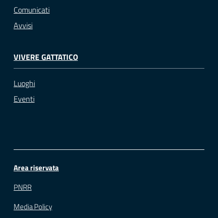
Comunicati
Avvisi
VIVERE GATTATICO
Luoghi
Eventi
Area riservata
PNRR
Media Policy