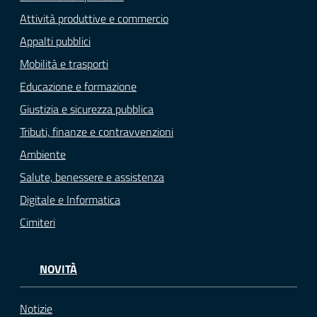
Attività produttive e commercio
Appalti pubblici
Mobilità e trasporti
Educazione e formazione
Giustizia e sicurezza pubblica
Tributi, finanze e contravvenzioni
Ambiente
Salute, benessere e assistenza
Digitale e Informatica
Cimiteri
NOVITÀ
Notizie