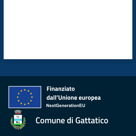
Comune di Gattatico