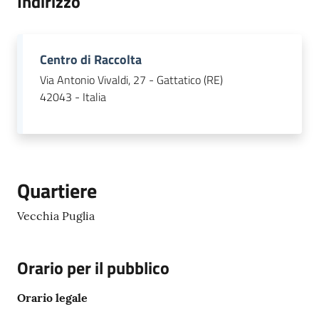
Indirizzo
Centro di Raccolta
Via Antonio Vivaldi, 27 - Gattatico (RE)
42043 - Italia
Quartiere
Vecchia Puglia
Orario per il pubblico
Orario legale