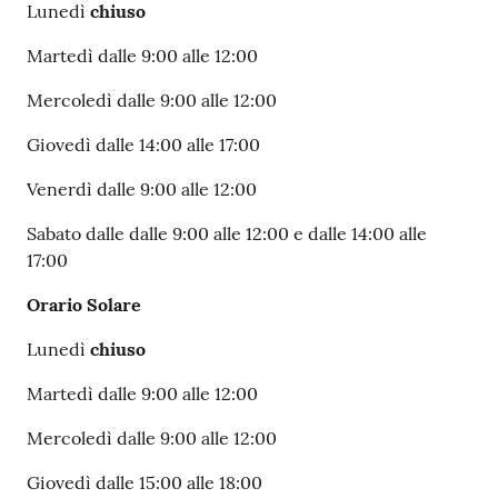
Lunedì
chiuso
Martedì dalle 9:00 alle 12:00
Mercoledì dalle 9:00 alle 12:00
Giovedì dalle 14:00 alle 17:00
Venerdì dalle 9:00 alle 12:00
Sabato dalle dalle 9:00 alle 12:00 e dalle 14:00 alle
17:00
Orario Solare
Lunedì
chiuso
Martedì dalle 9:00 alle 12:00
Mercoledì dalle 9:00 alle 12:00
Giovedì dalle 15:00 alle 18:00