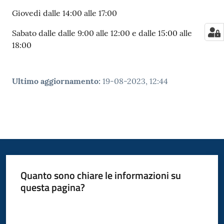
Giovedì dalle 14:00 alle 17:00
Sabato dalle dalle 9:00 alle 12:00 e dalle 15:00 alle
18:00
Ultimo aggiornamento
:
19-08-2023, 12:44
Quanto sono chiare le informazioni su
questa pagina?
Valuta da 1 a 5 stelle