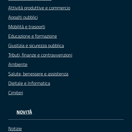
Attività produttive e commercio
Appalti pubblici
Mobilità e trasporti
Educazione e formazione
Giustizia e sicurezza pubblica
Tributi, finanze e contravvenzioni
Ambiente
Salute, benessere e assistenza
Digitale e Informatica
Cimiteri
NOVITÀ
Notizie