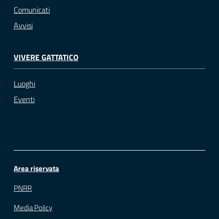
Comunicati
Avvisi
VIVERE GATTATICO
Luoghi
Eventi
Area riservata
PNRR
Media Policy