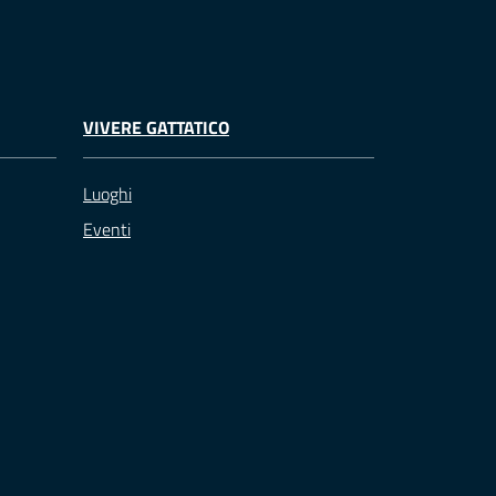
VIVERE GATTATICO
Luoghi
Eventi