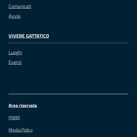
Comunicati
Avvisi
VIVERE GATTATICO
Luoghi
Eventi
Area riservata
PNRR
Media Policy