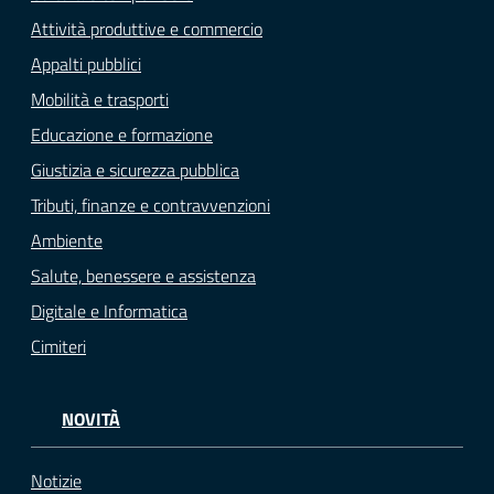
Attività produttive e commercio
Appalti pubblici
Mobilità e trasporti
Educazione e formazione
Giustizia e sicurezza pubblica
Tributi, finanze e contravvenzioni
Ambiente
Salute, benessere e assistenza
Digitale e Informatica
Cimiteri
NOVITÀ
Notizie