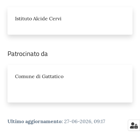
Istituto Alcide Cervi
Patrocinato da
Comune di Gattatico
Ultimo aggiornamento
:
27-06-2026, 09:17