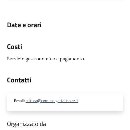
Date e orari
Costi
Servizio gastronomico a pagamento.
Contatti
Email
:
cultura@comune.gattatico.re.it
Organizzato da