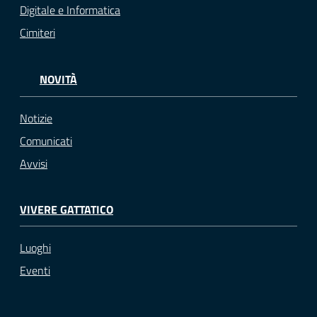
Digitale e Informatica
Cimiteri
NOVITÀ
Notizie
Comunicati
Avvisi
VIVERE GATTATICO
Luoghi
Eventi