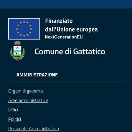
Comune di Gattatico
AMMINISTRAZIONE
Organi di governo
Aree amministrative
Uffici
Politici
Personale Amministrativo