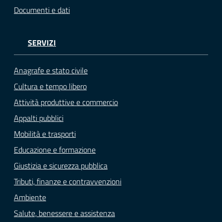
Documenti e dati
SERVIZI
Anagrafe e stato civile
Cultura e tempo libero
Attività produttive e commercio
Appalti pubblici
Mobilità e trasporti
Educazione e formazione
Giustizia e sicurezza pubblica
Tributi, finanze e contravvenzioni
Ambiente
Salute, benessere e assistenza