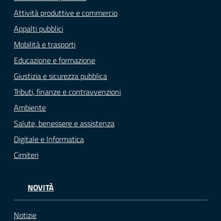
Attività produttive e commercio
Appalti pubblici
Mobilità e trasporti
Educazione e formazione
Giustizia e sicurezza pubblica
Tributi, finanze e contravvenzioni
Ambiente
Salute, benessere e assistenza
Digitale e Informatica
Cimiteri
NOVITÀ
Notizie