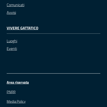
Comunicati
Avvisi
VIVERE GATTATICO
Luoghi
Eventi
Area riservata
PNRR
Media Policy