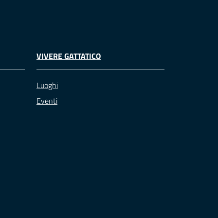
VIVERE GATTATICO
Luoghi
Eventi