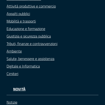
Attività produttive e commercio
Appalti pubblici
Mobilità e trasporti
Educazione e formazione
Giustizia e sicurezza pubblica
Tributi, finanze e contravvenzioni
Ambiente
Salute, benessere e assistenza
Digitale e Informatica
Cimiteri
NOVITÀ
Notizie