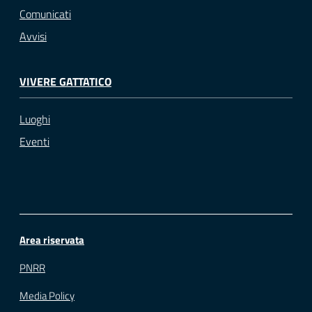
Comunicati
Avvisi
VIVERE GATTATICO
Luoghi
Eventi
Area riservata
PNRR
Media Policy