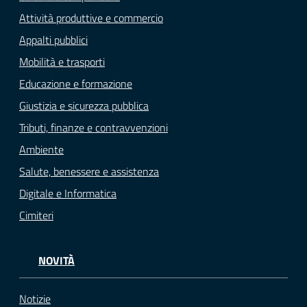
Attività produttive e commercio
Appalti pubblici
Mobilità e trasporti
Educazione e formazione
Giustizia e sicurezza pubblica
Tributi, finanze e contravvenzioni
Ambiente
Salute, benessere e assistenza
Digitale e Informatica
Cimiteri
NOVITÀ
Notizie