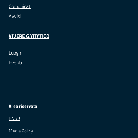
Comunicati
Avvisi
VIVERE GATTATICO
Luoghi
Eventi
Area riservata
PNRR
Media Policy