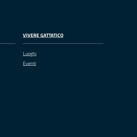
VIVERE GATTATICO
Luoghi
Eventi