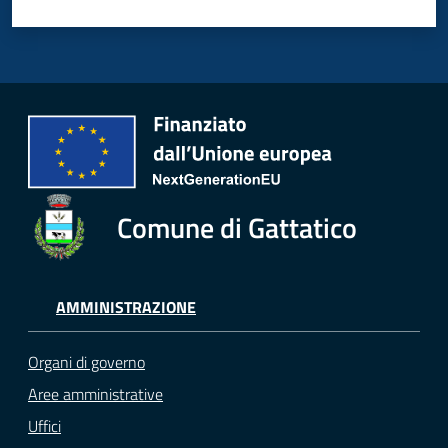
Comune di Gattatico
AMMINISTRAZIONE
Organi di governo
Aree amministrative
Uffici