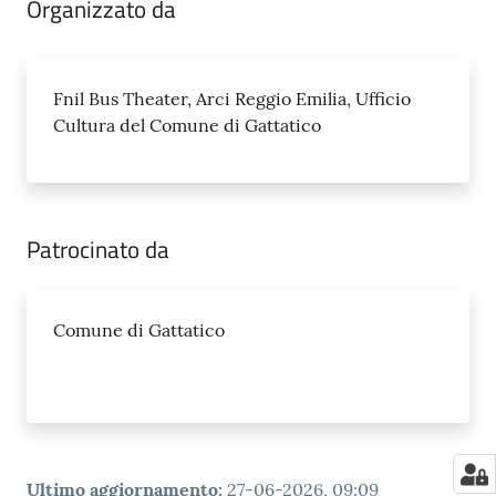
Organizzato da
Fnil Bus Theater, Arci Reggio Emilia, Ufficio
Cultura del Comune di Gattatico
Patrocinato da
Comune di Gattatico
Ultimo aggiornamento
:
27-06-2026, 09:09