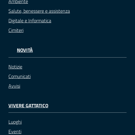
Ambiente
Salute, benessere e assistenza
Digitale e Informatica
Cimiteri
NOVITÀ
Notizie
Comunicati
Avvisi
VIVERE GATTATICO
Luoghi
Eventi