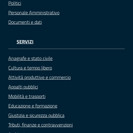
Politici
Personale Amministrativo
Documenti e dati
SERVIZI
Anagrafe e stato civile
Cultura e tempo libero
Attività produttive e commercio
Appalti pubblici
Mobilità e trasporti
Educazione e formazione
Giustizia e sicurezza pubblica
Tributi, finanze e contravvenzioni