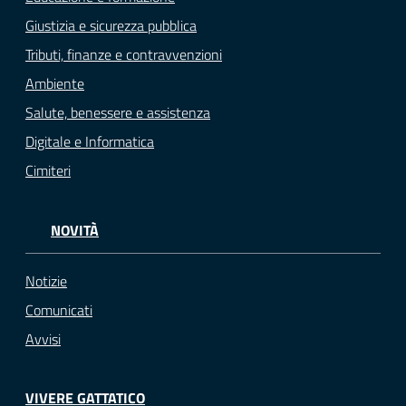
Giustizia e sicurezza pubblica
Tributi, finanze e contravvenzioni
Ambiente
Salute, benessere e assistenza
Digitale e Informatica
Cimiteri
NOVITÀ
Notizie
Comunicati
Avvisi
VIVERE GATTATICO