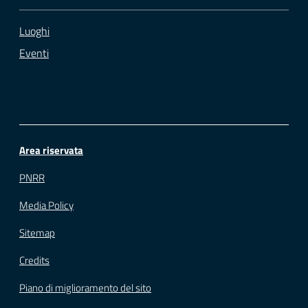
Luoghi
Eventi
Area riservata
PNRR
Media Policy
Sitemap
Credits
Piano di miglioramento del sito