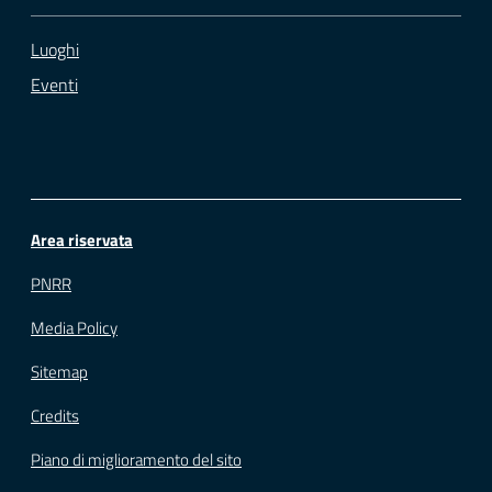
Luoghi
Eventi
Area riservata
PNRR
Media Policy
Sitemap
Credits
Piano di miglioramento del sito