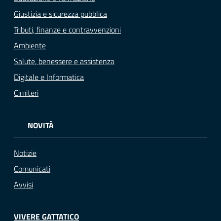
Giustizia e sicurezza pubblica
Tributi, finanze e contravvenzioni
Ambiente
Salute, benessere e assistenza
Digitale e Informatica
Cimiteri
NOVITÀ
Notizie
Comunicati
Avvisi
VIVERE GATTATICO