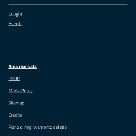
Luoghi
Eventi
Area riservata
PNRR
Media Policy
Sitemap
Credits
Piano di miglioramento del sito