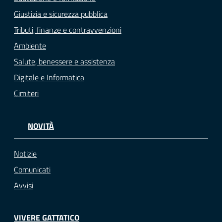
Giustizia e sicurezza pubblica
Tributi, finanze e contravvenzioni
Ambiente
Salute, benessere e assistenza
Digitale e Informatica
Cimiteri
NOVITÀ
Notizie
Comunicati
Avvisi
VIVERE GATTATICO