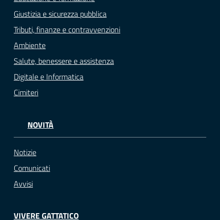
Giustizia e sicurezza pubblica
Tributi, finanze e contravvenzioni
Ambiente
Salute, benessere e assistenza
Digitale e Informatica
Cimiteri
NOVITÀ
Notizie
Comunicati
Avvisi
VIVERE GATTATICO