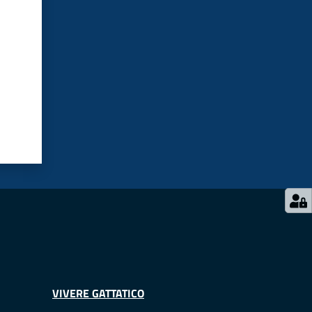
VIVERE GATTATICO