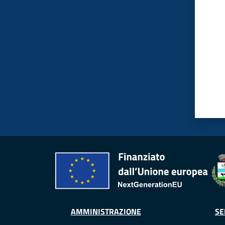
AMMINISTRAZIONE
SE