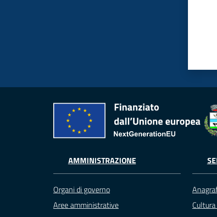
AMMINISTRAZIONE
SE
Organi di governo
Anagraf
Aree amministrative
Cultura