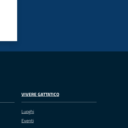
VIVERE GATTATICO
Luoghi
Eventi