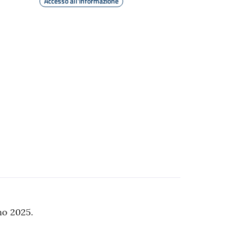
Accesso all'informazione
no 2025.