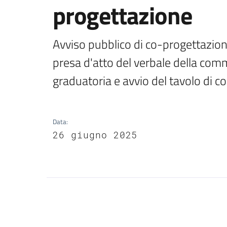
progettazione
Avviso pubblico di co-progettazione 
presa d'atto del verbale della comm
graduatoria e avvio del tavolo di c
Data
:
26 giugno 2025