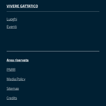
VIVERE GATTATICO
Luoghi
Eventi
Area riservata
PNRR
Media Policy
Sitemap
Credits