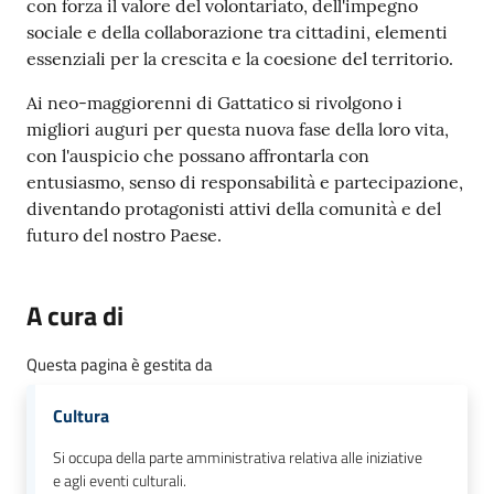
con forza il valore del volontariato, dell'impegno
sociale e della collaborazione tra cittadini, elementi
essenziali per la crescita e la coesione del territorio.
Ai neo-maggiorenni di Gattatico si rivolgono i
migliori auguri per questa nuova fase della loro vita,
con l'auspicio che possano affrontarla con
entusiasmo, senso di responsabilità e partecipazione,
diventando protagonisti attivi della comunità e del
futuro del nostro Paese.
A cura di
Questa pagina è gestita da
Cultura
Si occupa della parte amministrativa relativa alle iniziative
e agli eventi culturali.