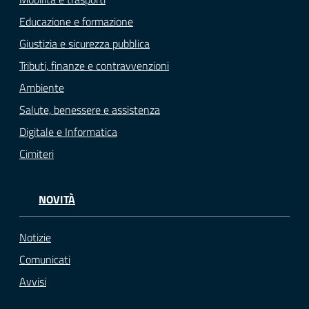
Educazione e formazione
Giustizia e sicurezza pubblica
Tributi, finanze e contravvenzioni
Ambiente
Salute, benessere e assistenza
Digitale e Informatica
Cimiteri
NOVITÀ
Notizie
Comunicati
Avvisi