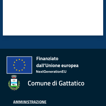
Comune di Gattatico
AMMINISTRAZIONE