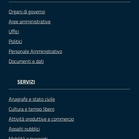
Organi di governo
Aree amministrative
Uffici
Politici
Personale Amministrativo
Documenti e dati
SERVIZI
Anagrafe e stato civile
Cultura e tempo libero
Attività produttive e commercio
Appalti pubblici
Mobilità e trasporti