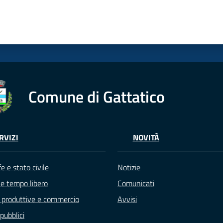
Comune di Gattatico
RVIZI
NOVITÀ
e e stato civile
Notizie
 e tempo libero
Comunicati
à produttive e commercio
Avvisi
pubblici