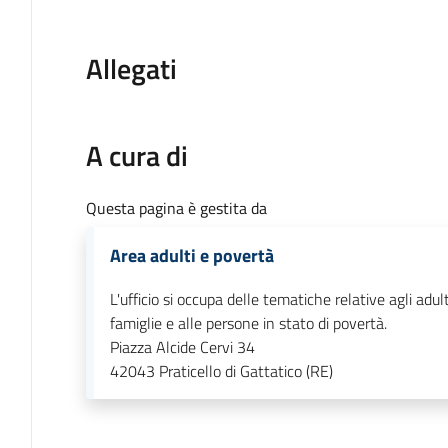
Allegati
A cura di
Questa pagina è gestita da
Area adulti e povertà
L'ufficio si occupa delle tematiche relative agli adult
famiglie e alle persone in stato di povertà.
Piazza Alcide Cervi 34
42043
Praticello di Gattatico (RE)