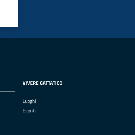
VIVERE GATTATICO
Luoghi
Eventi