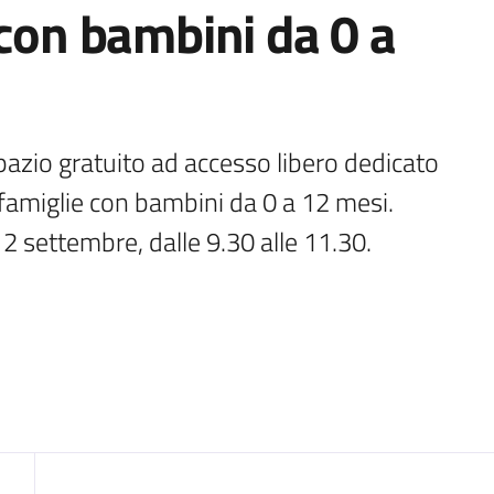
 con bambini da 0 a
zio gratuito ad accesso libero dedicato 
amiglie con bambini da 0 a 12 mesi. 
e 2 settembre, dalle 9.30 alle 11.30.