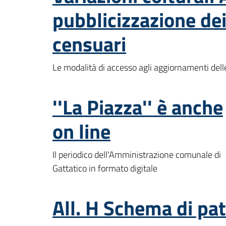
pubblicizzazione dei
censuari
Le modalità di accesso agli aggiornamenti delle
''La Piazza'' è anche
on line
Il periodico dell'Amministrazione comunale di
Gattatico in formato digitale
All. H Schema di pat