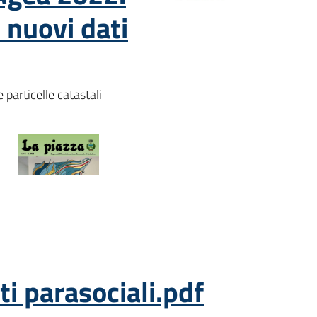
 nuovi dati
 particelle catastali
ti parasociali.pdf