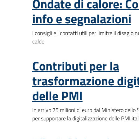
Ondate di calore: Co
info e segnalazioni
I consigli e i contatti utili per limitre il disagio 
calde
Contributi per la
trasformazione digi
delle PMI
In arrivo 75 milioni di euro dal Ministero dell
per supportare la digitalizzazione delle PMI ital