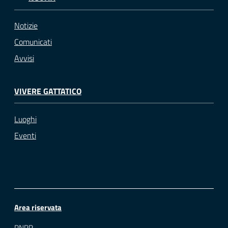
Notizie
Comunicati
Avvisi
VIVERE GATTATICO
Luoghi
Eventi
Area riservata
PNRR