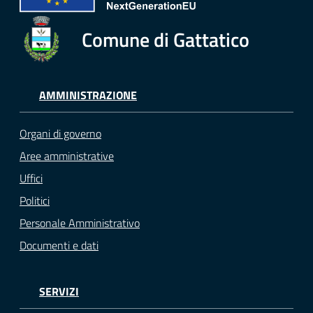
Comune di Gattatico
AMMINISTRAZIONE
Organi di governo
Aree amministrative
Uffici
Politici
Personale Amministrativo
Documenti e dati
SERVIZI