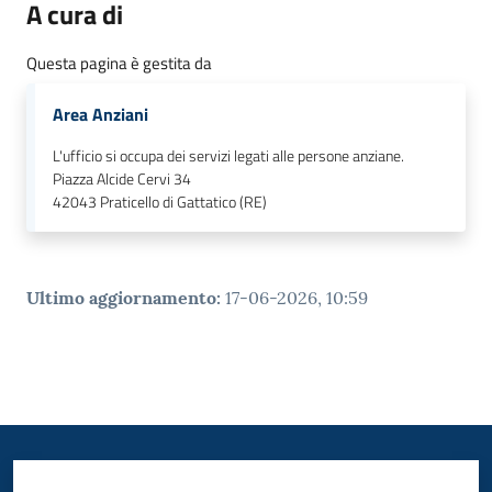
A cura di
Questa pagina è gestita da
Area Anziani
L'ufficio si occupa dei servizi legati alle persone anziane.
Piazza Alcide Cervi 34
42043
Praticello di Gattatico (RE)
Ultimo aggiornamento
:
17-06-2026, 10:59