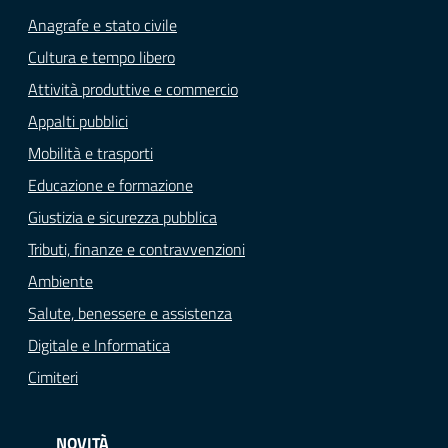
Anagrafe e stato civile
Cultura e tempo libero
Attività produttive e commercio
Appalti pubblici
Mobilità e trasporti
Educazione e formazione
Giustizia e sicurezza pubblica
Tributi, finanze e contravvenzioni
Ambiente
Salute, benessere e assistenza
Digitale e Informatica
Cimiteri
NOVITÀ