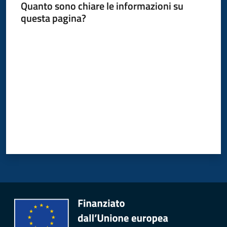
Quanto sono chiare le informazioni su
questa pagina?
Valuta da 1 a 5 stelle