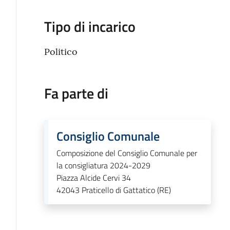
Tipo di incarico
Politico
Fa parte di
Consiglio Comunale
Composizione del Consiglio Comunale per
la consigliatura 2024-2029
Piazza Alcide Cervi 34
42043
Praticello di Gattatico (RE)