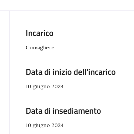
Incarico
Consigliere
Data di inizio dell'incarico
10 giugno 2024
Data di insediamento
10 giugno 2024