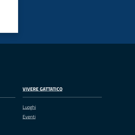
VIVERE GATTATICO
Luoghi
Eventi