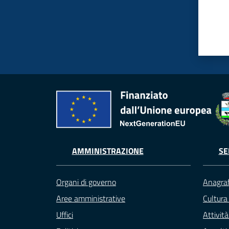
AMMINISTRAZIONE
SE
Organi di governo
Anagraf
Aree amministrative
Cultura
Uffici
Attivit