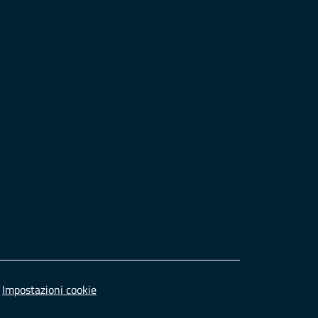
Impostazioni cookie