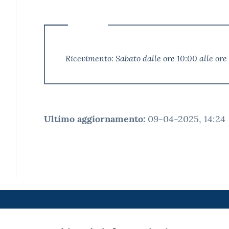
Ricevimento: Sabato dalle ore 10:00 alle ore
Ultimo aggiornamento
:
09-04-2025, 14:24