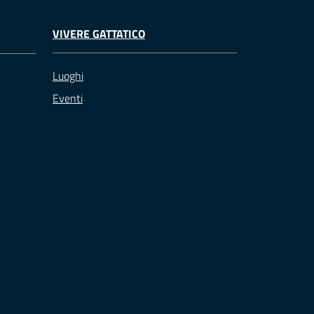
VIVERE GATTATICO
Luoghi
Eventi