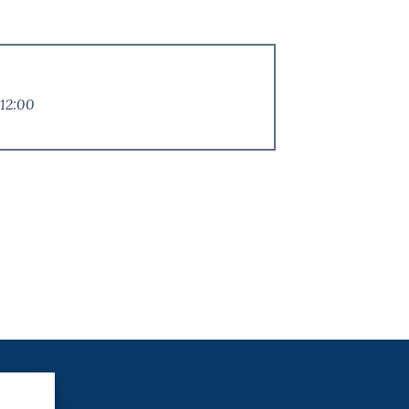
 12:00