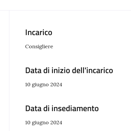
Incarico
Consigliere
Data di inizio dell'incarico
10 giugno 2024
Data di insediamento
10 giugno 2024