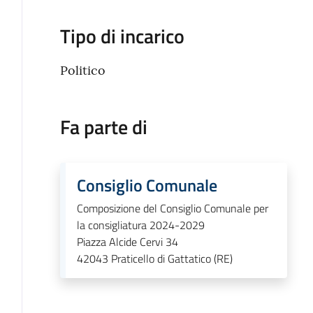
Tipo di incarico
Politico
Fa parte di
Consiglio Comunale
Composizione del Consiglio Comunale per
la consigliatura 2024-2029
Piazza Alcide Cervi 34
42043
Praticello di Gattatico (RE)