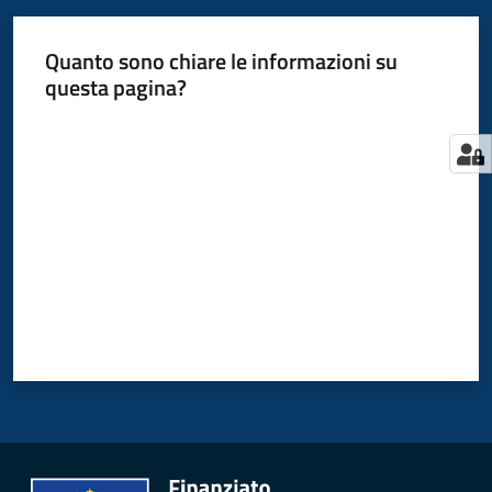
Quanto sono chiare le informazioni su
questa pagina?
Valuta da 1 a 5 stelle