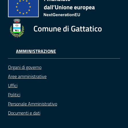
Comune di Gattatico
AMMINISTRAZIONE
Organi di governo
Aree amministrative
Uffici
Politici
Personale Amministrativo
Documenti e dati