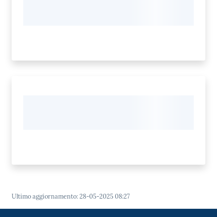
Ultimo aggiornamento
:
28-05-2025 08:27