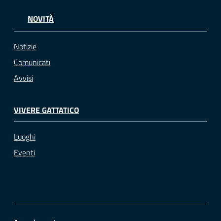
NOVITÀ
Notizie
Comunicati
Avvisi
VIVERE GATTATICO
Luoghi
Eventi