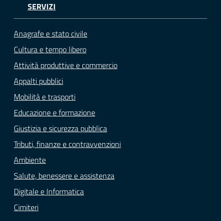
SERVIZI
Anagrafe e stato civile
Cultura e tempo libero
Attività produttive e commercio
Appalti pubblici
Mobilità e trasporti
Educazione e formazione
Giustizia e sicurezza pubblica
Tributi, finanze e contravvenzioni
Ambiente
Salute, benessere e assistenza
Digitale e Informatica
Cimiteri