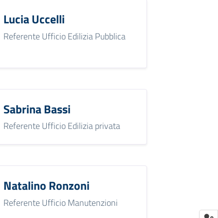
Lucia Uccelli
Referente Ufficio Edilizia Pubblica
Sabrina Bassi
Referente Ufficio Edilizia privata
Natalino Ronzoni
Referente Ufficio Manutenzioni