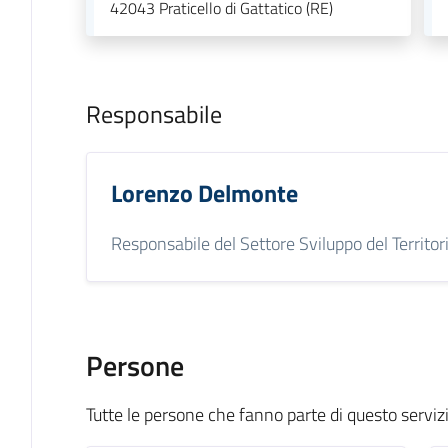
42043
Praticello di Gattatico (RE)
Responsabile
Lorenzo Delmonte
Responsabile del Settore Sviluppo del Territor
Persone
Tutte le persone che fanno parte di questo serviz