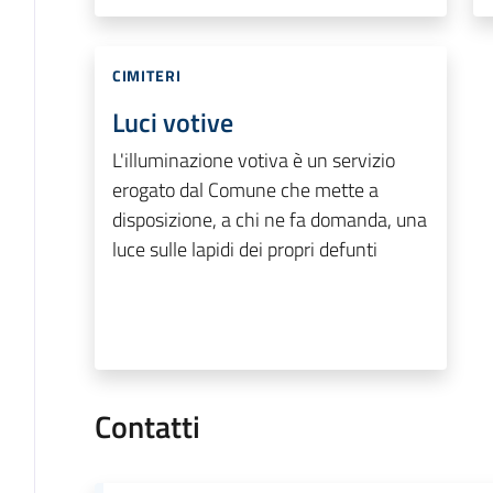
CIMITERI
Luci votive
L'illuminazione votiva è un servizio
erogato dal Comune che mette a
disposizione, a chi ne fa domanda, una
luce sulle lapidi dei propri defunti
Contatti