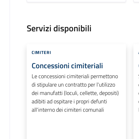
Servizi disponibili
CIMITERI
Concessioni cimiteriali
Le concessioni cimiteriali permettono
di stipulare un contratto per l'utilizzo
dei manufatti (loculi, cellette, depositi)
adibiti ad ospitare i propri defunti
all'interno dei cimiteri comunali