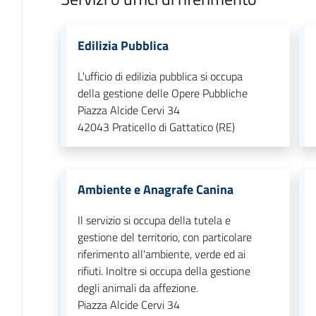
Edilizia Pubblica
L'ufficio di edilizia pubblica si occupa
della gestione delle Opere Pubbliche
Piazza Alcide Cervi 34
42043
Praticello di Gattatico (RE)
Ambiente e Anagrafe Canina
Il servizio si occupa della tutela e
gestione del territorio, con particolare
riferimento all'ambiente, verde ed ai
rifiuti. Inoltre si occupa della gestione
degli animali da affezione.
Piazza Alcide Cervi 34