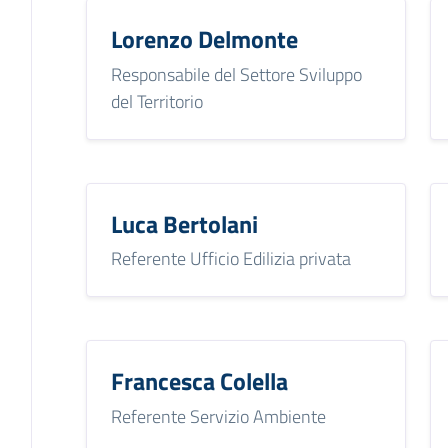
Lorenzo Delmonte
Responsabile del Settore Sviluppo
del Territorio
Luca Bertolani
Referente Ufficio Edilizia privata
Francesca Colella
Referente Servizio Ambiente