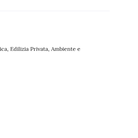
lica, Edilizia Privata, Ambiente e