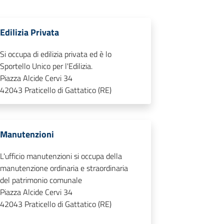
Edilizia Privata
Si occupa di edilizia privata ed è lo
Sportello Unico per l'Edilizia.
Piazza Alcide Cervi 34
42043
Praticello di Gattatico (RE)
Manutenzioni
L'ufficio manutenzioni si occupa della
manutenzione ordinaria e straordinaria
del patrimonio comunale
Piazza Alcide Cervi 34
42043
Praticello di Gattatico (RE)