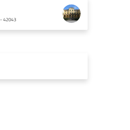
) - 42043